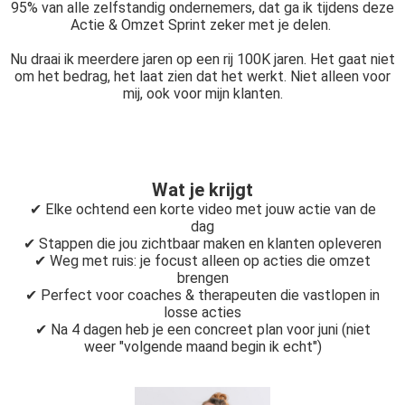
95% van alle zelfstandig ondernemers, dat ga ik tijdens deze
Actie & Omzet Sprint zeker met je delen.
Nu draai ik meerdere jaren op een rij 100K jaren. Het gaat niet
om het bedrag, het laat zien dat het werkt. Niet alleen voor
mij, ook voor mijn klanten.
Wat je krijgt
✔ Elke ochtend een korte video met jouw actie van de
dag
✔ Stappen die jou zichtbaar maken en klanten opleveren
✔ Weg met ruis: je focust alleen op acties die omzet
brengen
✔ Perfect voor coaches & therapeuten die vastlopen in
losse acties
✔ Na 4 dagen heb je een concreet plan voor juni (niet
weer "volgende maand begin ik echt")