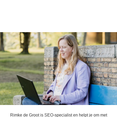
Rimke de Groot is SEO-specialist en helpt je om met