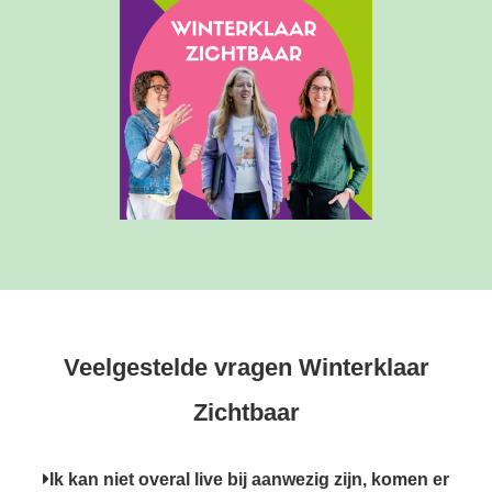
Veelgestelde vragen Winterklaar
Zichtbaar
Ik kan niet overal live bij aanwezig zijn, komen er