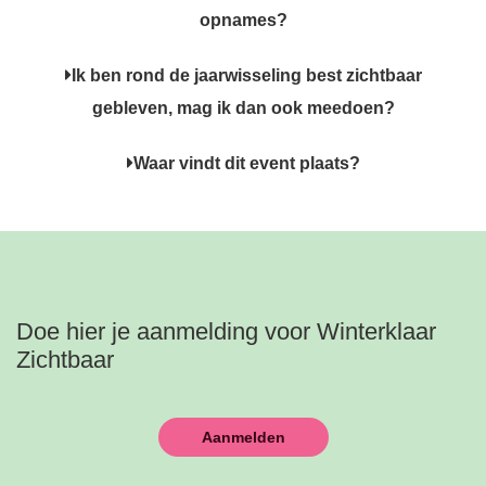
opnames?
Ik ben rond de jaarwisseling best zichtbaar
gebleven, mag ik dan ook meedoen?
Waar vindt dit event plaats?
Doe hier je aanmelding voor Winterklaar
Zichtbaar
Aanmelden