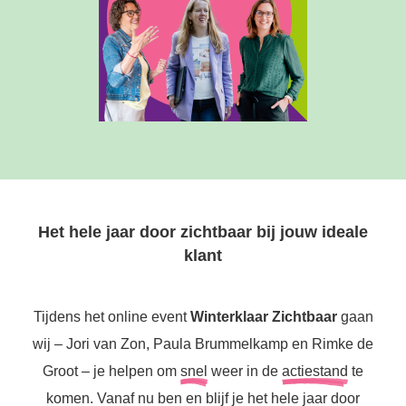
Het hele jaar door zichtbaar bij jouw ideale
klant
Tijdens het online event
Winterklaar Zichtbaar
gaan
wij – Jori van Zon, Paula Brummelkamp en Rimke de
Groot – je helpen om
snel
weer in de
actiestand
te
komen. Vanaf nu ben en blijf je het hele jaar door