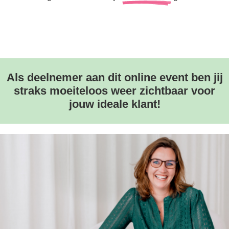
Als deelnemer aan dit online event ben jij
straks moeiteloos weer zichtbaar voor
jouw ideale klant!