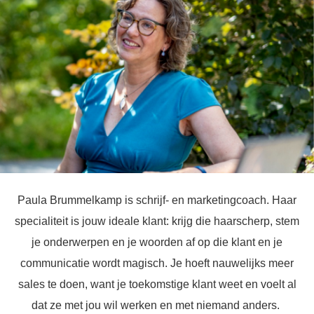
Paula Brummelkamp is schrijf- en marketingcoach. Haar
specialiteit is jouw ideale klant: krijg die haarscherp, stem
je onderwerpen en je woorden af op die klant en je
communicatie wordt magisch. Je hoeft nauwelijks meer
sales te doen, want je toekomstige klant weet en voelt al
dat ze met jou wil werken en met niemand anders.