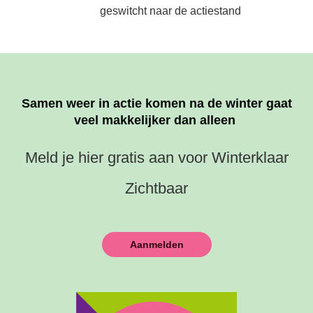
geswitcht naar de actiestand
Samen weer in actie komen na de winter gaat
veel makkelijker dan alleen
Meld je hier gratis aan voor Winterklaar
Zichtbaar
Aanmelden