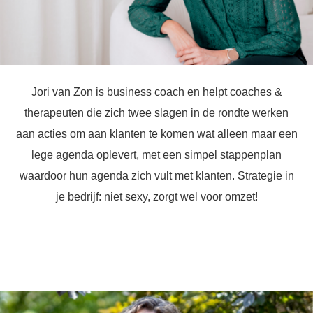
Jori van Zon is business coach en helpt coaches &
therapeuten die zich twee slagen in de rondte werken
aan acties om aan klanten te komen wat alleen maar een
lege agenda oplevert, met een simpel stappenplan
waardoor hun agenda zich vult met klanten. Strategie in
je bedrijf: niet sexy, zorgt wel voor omzet!