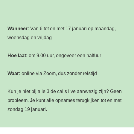
Wanneer:
Van 6 tot en met 17 januari op maandag,
woensdag en vrijdag
Hoe laat:
om 9.00 uur, ongeveer een halfuur
Waar:
online via Zoom, dus zonder reistijd
Kun je niet bij alle 3 de calls live aanwezig zijn? Geen
probleem. Je kunt alle opnames terugkijken tot en met
zondag 19 januari.