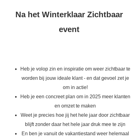
Na het Winterklaar Zichtbaar
event
Heb je volop zin en inspiratie om weer zichtbaar te
worden bij jouw ideale klant - en dat gevoel zet je
om in actie!
Heb je een concreet plan om in 2025 meer klanten
en omzet te maken
Weet je precies hoe jij het hele jaar door zichtbaar
blijft zonder daar het hele jaar druk mee te zijn
En ben je vanuit de vakantiestand weer helemaal