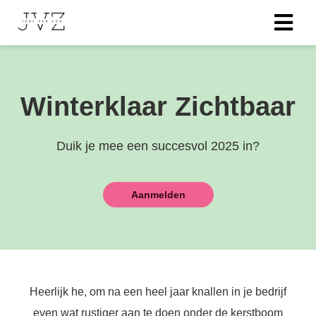
Winterklaar Zichtbaar
Duik je mee een succesvol 2025 in?
Aanmelden
Heerlijk he, om na een heel jaar knallen in je bedrijf
even wat rustiger aan te doen onder de kerstboom