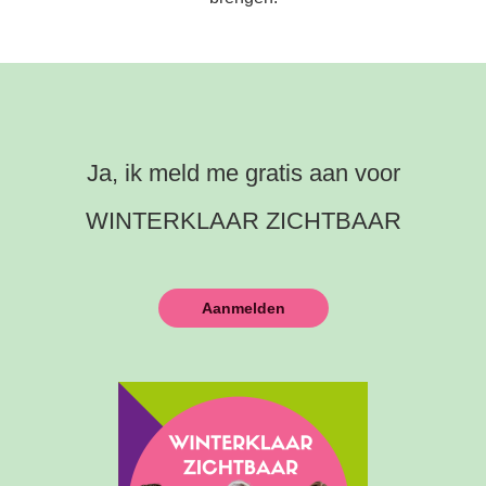
Ja, ik meld me gratis aan voor
WINTERKLAAR ZICHTBAAR
Aanmelden