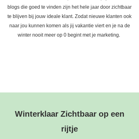
blogs die goed te vinden zijn het hele jaar door zichtbaar
te blijven bij jouw ideale klant. Zodat nieuwe klanten ook
naar jou kunnen komen als jij vakantie viert en je na de
winter nooit meer op 0 begint met je marketing.
Winterklaar Zichtbaar op een
rijtje